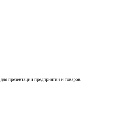
для презентации предприятий и товаров.