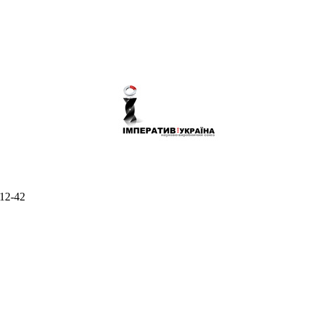
-12-42