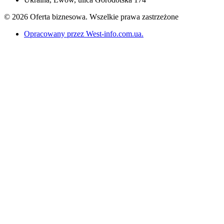
© 2026 Oferta biznesowa. Wszelkie prawa zastrzeżone
Opracowany przez West-info.com.ua
.