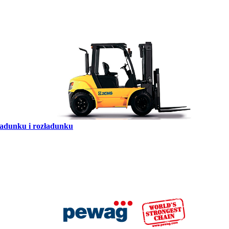
ładunku i rozładunku