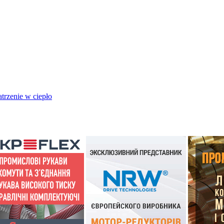
trzenie w ciepło