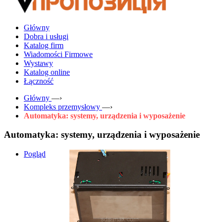
Główny
Dobra i usługi
Katalog firm
Wiadomości Firmowe
Wystawy
Katalog online
Łączność
Główny
—›
Kompleks przemysłowy
—›
Automatyka: systemy, urządzenia i wyposażenie
Automatyka: systemy, urządzenia i wyposażenie
Pogląd