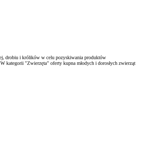
ej, drobiu i królików w celu pozyskiwania produktów
 W kategorii "Zwierzęta" oferty kupna młodych i dorosłych zwierząt