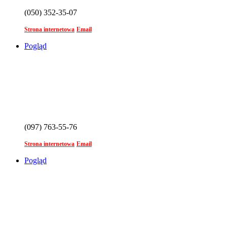
(050) 352-35-07
Strona internetowa
Email
Pogląd
(097) 763-55-76
Strona internetowa
Email
Pogląd