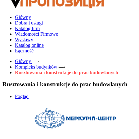
Główny
Dobra i usługi
Katalog firm
Wiadomości Firmowe
Wystawy
Katalog online
Łączność
Główny
—›
Kompleks budynków
—›
Rusztowania i konstrukcje do prac budowlanych
Rusztowania i konstrukcje do prac budowlanych
Pogląd