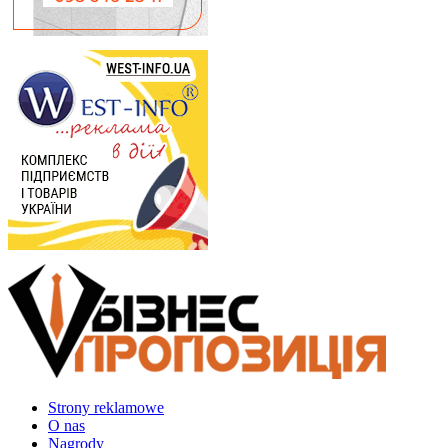
Strony reklamowe
O nas
Nagrody