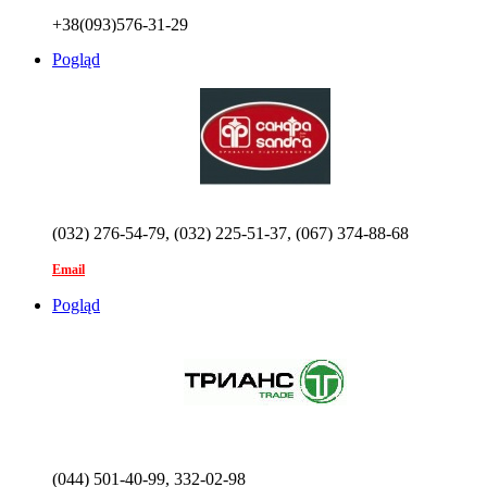
+38(093)576-31-29
Pogląd
(032) 276-54-79, (032) 225-51-37, (067) 374-88-68
Email
Pogląd
(044) 501-40-99, 332-02-98