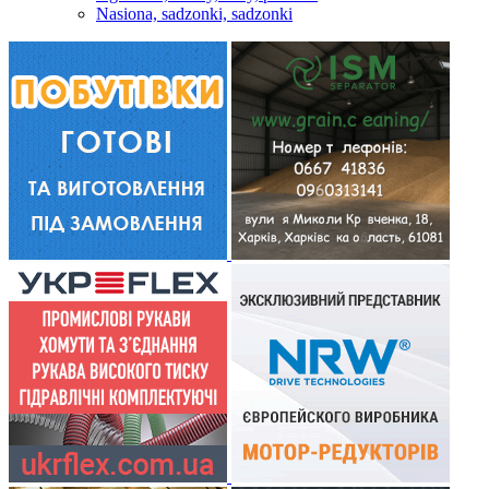
Nasiona, sadzonki, sadzonki