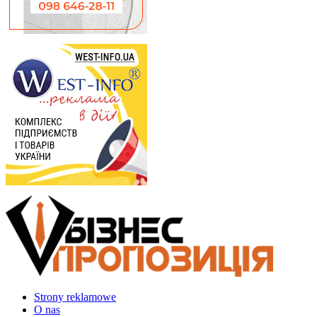
Strony reklamowe
O nas