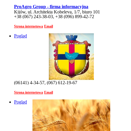
ProAgro Group - firma informacyjna
Kijów, ul. Architekta Kobeleva, 1/7, biuro 101
+38 (067) 243-38-03, +38 (096) 899-42-72
Strona internetowa
Email
Pogląd
(06141) 4-34-57, (067) 612-19-67
Strona internetowa
Email
Pogląd