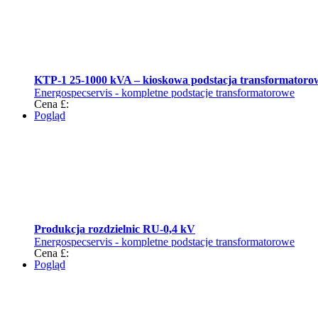
KTP-1 25-1000 kVA – kioskowa podstacja transformatoro
Energospecservis - kompletne podstacje transformatorowe
Cena £:
Pogląd
Produkcja rozdzielnic RU-0,4 kV
Energospecservis - kompletne podstacje transformatorowe
Cena £:
Pogląd