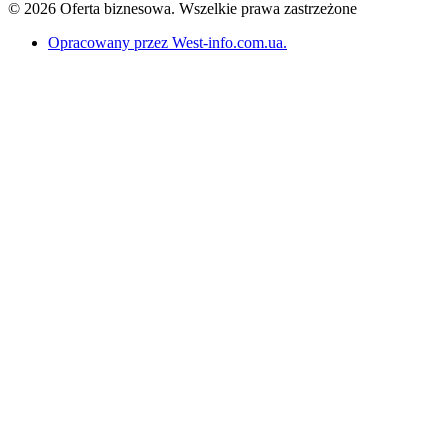
© 2026 Oferta biznesowa. Wszelkie prawa zastrzeżone
Opracowany przez West-info.com.ua
.