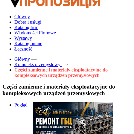
Główny
Dobra i usługi
Katalog firm
Wiadomości Firmowe
Wystawy
Katalog online
Łączność
Główny
—›
Kompleks przemysłowy
—›
Części zamienne i materiały eksploatacyjne do
kompleksowych urządzeń przemysłowych
Części zamienne i materiały eksploatacyjne do
kompleksowych urządzeń przemysłowych
Pogląd