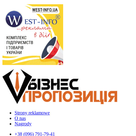
Strony reklamowe
O nas
Nagrody
+38 (096) 791-79-41