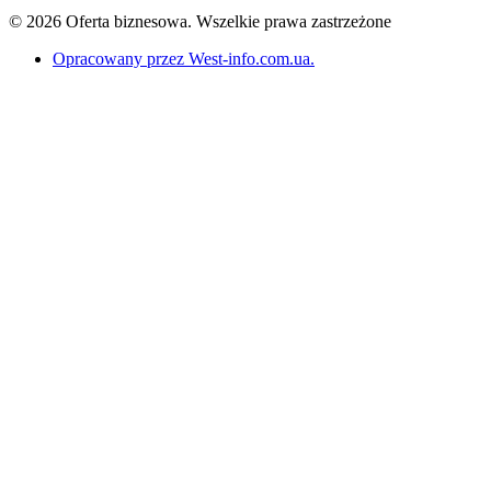
© 2026 Oferta biznesowa. Wszelkie prawa zastrzeżone
Opracowany przez West-info.com.ua
.