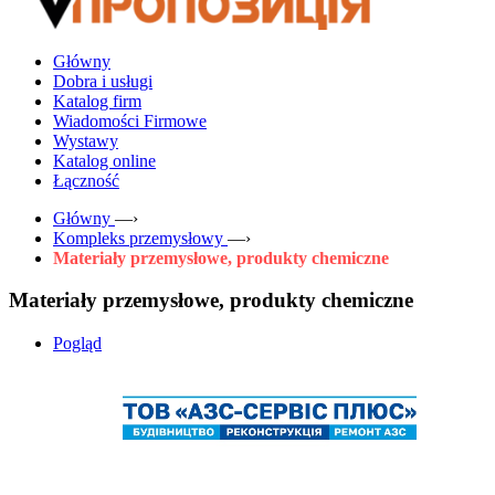
Główny
Dobra i usługi
Katalog firm
Wiadomości Firmowe
Wystawy
Katalog online
Łączność
Główny
—›
Kompleks przemysłowy
—›
Materiały przemysłowe, produkty chemiczne
Materiały przemysłowe, produkty chemiczne
Pogląd