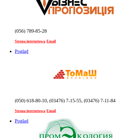
(056) 789-85-28
Strona internetowa
Email
Pogląd
(050) 618-80-10, (03476) 7-15-55, (03476) 7-11-84
Strona internetowa
Email
Pogląd