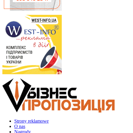
Strony reklamowe
O nas
Nagrody