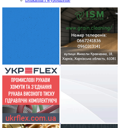
Drukarnia i wyposażenie