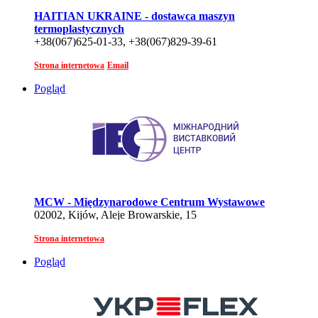
HAITIAN UKRAINE - dostawca maszyn
termoplastycznych
+38(067)625-01-33, +38(067)829-39-61
Strona internetowa
Email
Pogląd
MCW - Międzynarodowe Centrum Wystawowe
02002, Kijów, Aleje Browarskie, 15
Strona internetowa
Pogląd