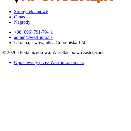
Strony reklamowe
O nas
Nagrody
+38 (096) 791-79-41
admin@west-info.ua
Ukraina, Lwów, ulica Gorodotska 174
© 2026 Oferta biznesowa. Wszelkie prawa zastrzeżone
Opracowany przez West-info.com.ua
.