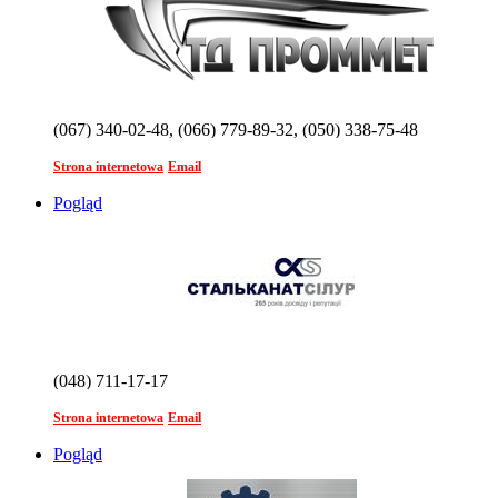
(067) 340-02-48, (066) 779-89-32, (050) 338-75-48
Strona internetowa
Email
Pogląd
(048) 711-17-17
Strona internetowa
Email
Pogląd