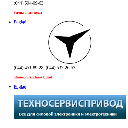
(044) 594-09-63
Strona internetowa
Pogląd
(044) 451-89-28, (044) 537-26-53
Strona internetowa
Email
Pogląd