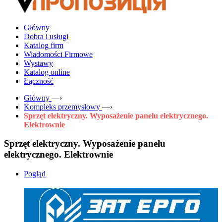
Główny
Dobra i usługi
Katalog firm
Wiadomości Firmowe
Wystawy
Katalog online
Łączność
Główny
—›
Kompleks przemysłowy
—›
Sprzęt elektryczny. Wyposażenie panelu elektrycznego.
Elektrownie
Sprzęt elektryczny. Wyposażenie panelu
elektrycznego. Elektrownie
Pogląd