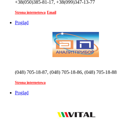
+38(050)385-81-17, +38(099)347-13-77
Strona internetowa
Email
Pogląd
(048) 705-18-87, (048) 705-18-86, (048) 705-18-88
Strona internetowa
Pogląd