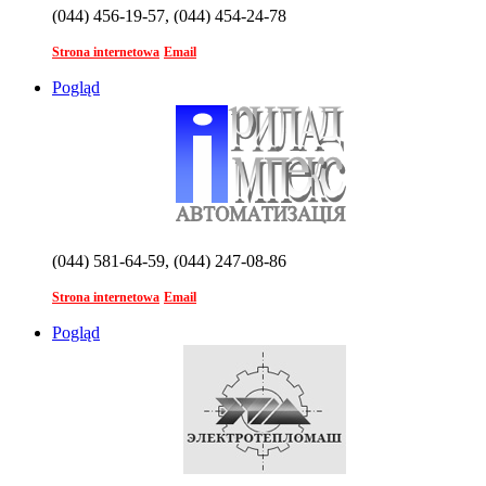
(044) 456-19-57, (044) 454-24-78
Strona internetowa
Email
Pogląd
(044) 581-64-59, (044) 247-08-86
Strona internetowa
Email
Pogląd