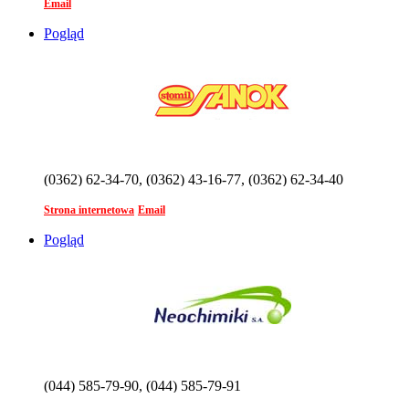
Email
Pogląd
(0362) 62-34-70, (0362) 43-16-77, (0362) 62-34-40
Strona internetowa
Email
Pogląd
(044) 585-79-90, (044) 585-79-91