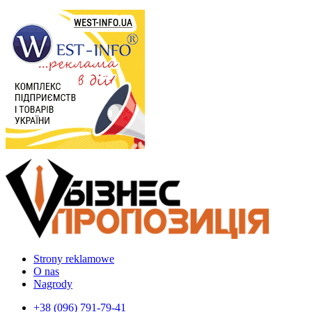
Strony reklamowe
O nas
Nagrody
+38 (096) 791-79-41