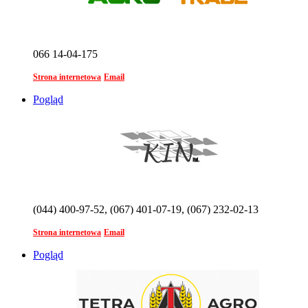
066 14-04-175
Strona internetowa
Email
Pogląd
(044) 400-97-52, (067) 401-07-19, (067) 232-02-13
Strona internetowa
Email
Pogląd