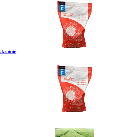
Ukrainie