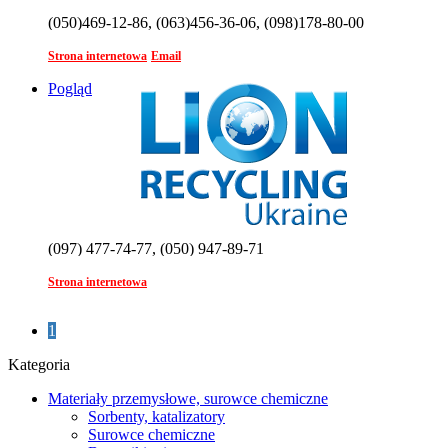
(050)469-12-86, (063)456-36-06, (098)178-80-00
Strona internetowa
Email
Pogląd
(097) 477-74-77, (050) 947-89-71
Strona internetowa
1
Kategoria
Materiały przemysłowe, surowce chemiczne
Sorbenty, katalizatory
Surowce chemiczne