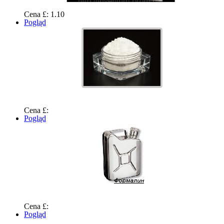
Cena £: 1.10
Pogląd
Cena £:
Pogląd
Cena £:
Pogląd