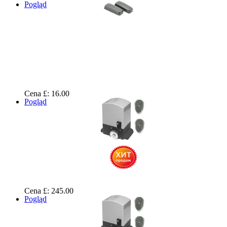
Pogląd
Cena £: 16.00
Pogląd
Cena £: 245.00
Pogląd