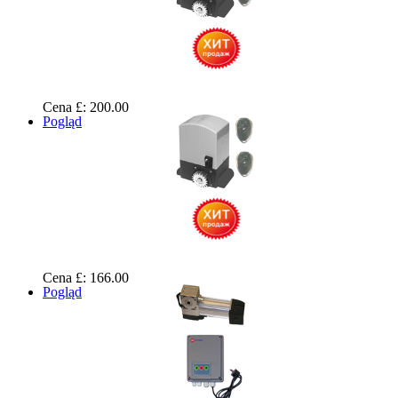
Cena £: 200.00
Pogląd
Cena £: 166.00
Pogląd