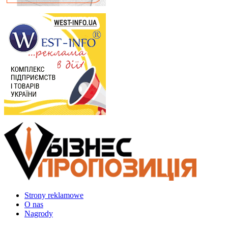
Strony reklamowe
O nas
Nagrody