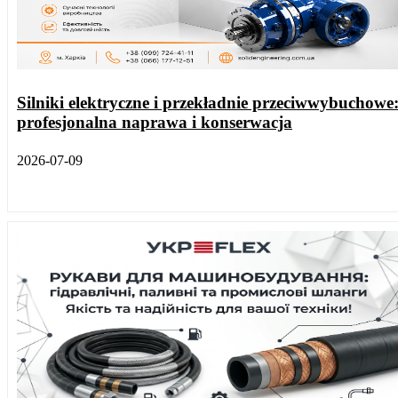
Silniki elektryczne i przekładnie przeciwwybuchowe
profesjonalna naprawa i konserwacja
2026-07-09