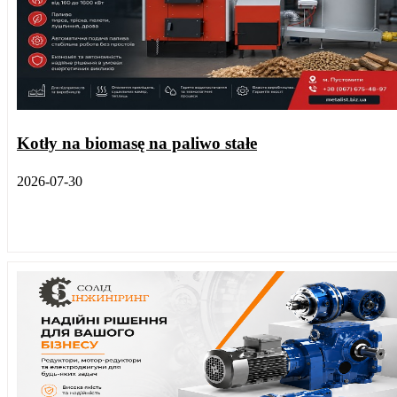
Kotły na biomasę na paliwo stałe
2026-07-30