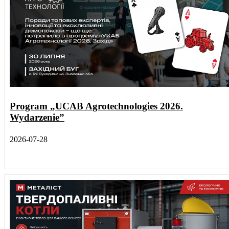
Program „UCAB Agrotechnologies 2026.
Wydarzenie”
2026-07-28