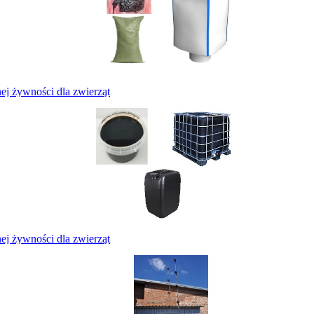
j żywności dla zwierząt
j żywności dla zwierząt