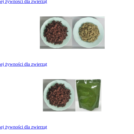
j żywności dla zwierząt
j żywności dla zwierząt
j żywności dla zwierząt