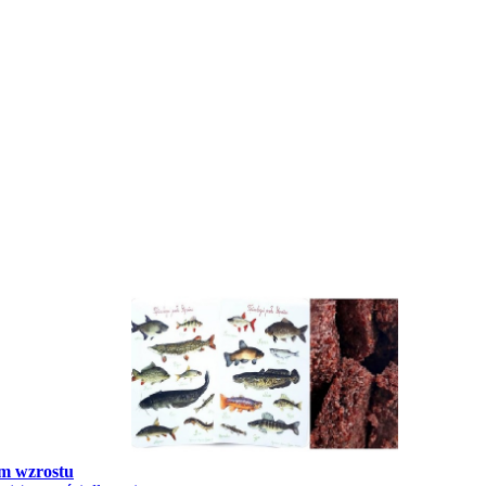
m wzrostu