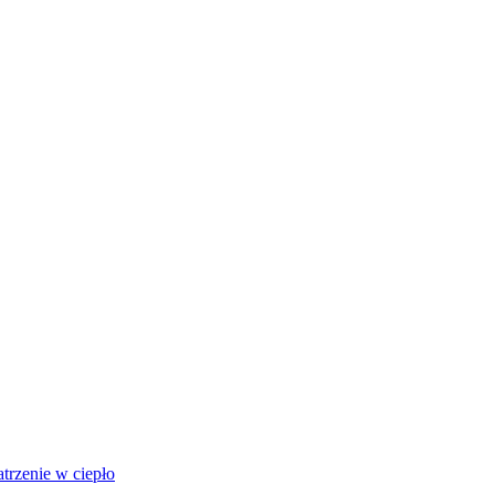
trzenie w ciepło