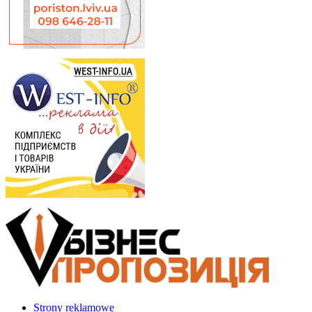
Strony reklamowe