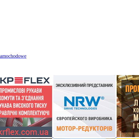
 samochodowe