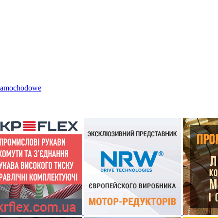
 samochodowe