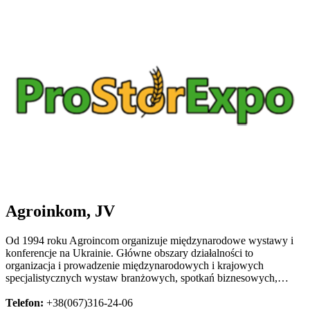
Agroinkom, JV
Od 1994 roku Agroincom organizuje międzynarodowe wystawy i
konferencje na Ukrainie. Główne obszary działalności to
organizacja i prowadzenie międzynarodowych i krajowych
specjalistycznych wystaw branżowych, spotkań biznesowych,…
Telefon:
+38(067)316-24-06