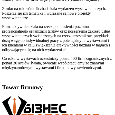
Z roku na rok rośnie liczba i skala wydarzeń wystawienniczych.
Poszerza się ich tematyka i wdrażane są nowe projekty
wystawiennicze.
Firma aktywnie działa na rzecz podniesienia poziomu
profesjonalnego organizacji targów oraz poszerzenia zakresu usług
wystawienniczych świadczonych na rzecz uczestników, przykłada
dużą wagę do indywidualnej pracy z potencjalnymi wystawcami i
ich klientami w celu zwiększenia efektywności udziału w targach i
odbywających się na nich wydarzeniach.
Co roku w wystawach uczestniczy ponad 400 firm zagranicznych z
ponad 30 krajów świata, owocnie współpracujemy ze znanymi
międzynarodowymi wystawami i firmami wystawienniczymi.
Towar firmowy