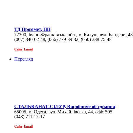
ТД Проммет, ПП
77300, Івано-Франківська обл., м. Калуш, вул. Бандери, 48
(067) 340-02-48, (066) 779-89-32, (050) 338-75-48
Сайт
Email
Перегляд
СТАЛЬКАНАТ-СІЛУР, Виробниче об'єднання
65005, м. Одеса, вул. Михайлівська, 44, офіс 505
(048) 711-17-17
Сайт
Email