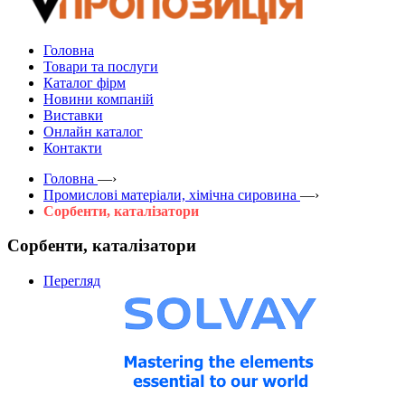
Головна
Товари та послуги
Каталог фірм
Новини компаній
Виставки
Онлайн каталог
Контакти
Головна
—›
Промислові матеріали, хімічна сировина
—›
Сорбенти, каталізатори
Сорбенти, каталізатори
Перегляд