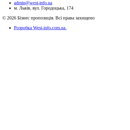
admin@west-info.ua
м. Львів, вул. Городоцька, 174
© 2026 Бізнес пропозиція. Всі права захищено
Розробка West-info.com.ua
.