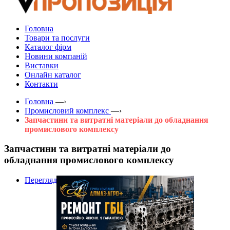
Головна
Товари та послуги
Каталог фірм
Новини компаній
Виставки
Онлайн каталог
Контакти
Головна
—›
Промисловий комплекс
—›
Запчастини та витратні матеріали до обладнання
промислового комплексу
Запчастини та витратні матеріали до
обладнання промислового комплексу
Перегляд