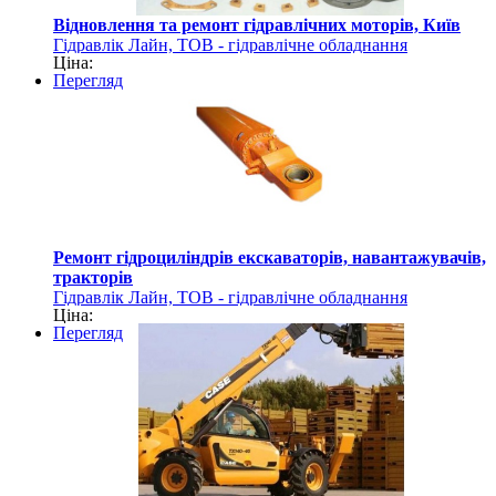
Відновлення та ремонт гідравлічних моторів, Київ
Гідравлік Лайн, ТОВ - гідравлічне обладнання
Ціна:
Перегляд
Ремонт гідроциліндрів екскаваторів, навантажувачів,
тракторів
Гідравлік Лайн, ТОВ - гідравлічне обладнання
Ціна:
Перегляд