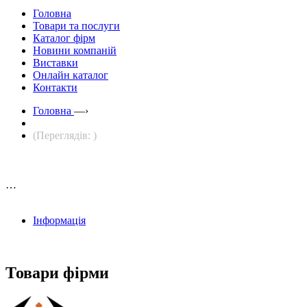
Головна
Товари та послуги
Каталог фірм
Новини компаній
Виставки
Онлайн каталог
Контакти
Головна
—›
(Переглядів: )
…
Інформація
Товари фірми