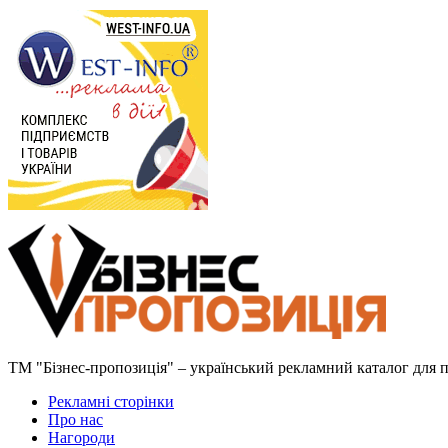
ТМ "Бізнес-пропозиція" – український рекламний каталог для пр
Рекламні сторінки
Про нас
Нагороди