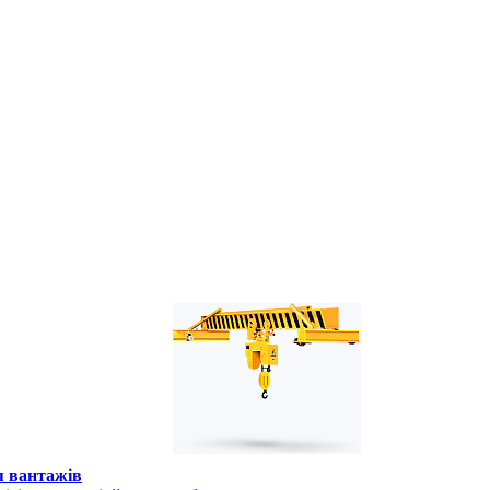
я вантажів