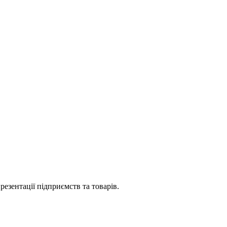
езентації підприємств та товарів.