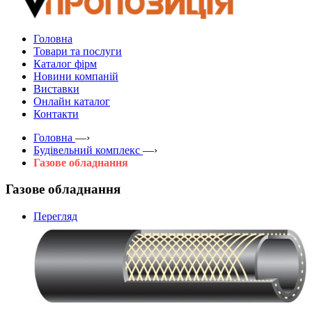
Головна
Товари та послуги
Каталог фірм
Новини компаній
Виставки
Онлайн каталог
Контакти
Головна
—›
Будівельний комплекс
—›
Газове обладнання
Газове обладнання
Перегляд