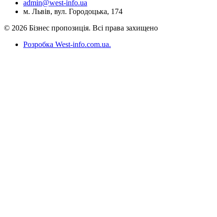
admin@west-info.ua
м. Львів, вул. Городоцька, 174
© 2026 Бізнес пропозиція. Всі права захищено
Розробка West-info.com.ua
.