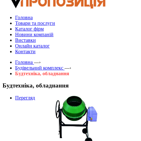
Головна
Товари та послуги
Каталог фірм
Новини компаній
Виставки
Онлайн каталог
Контакти
Головна
—›
Будівельний комплекс
—›
Будтехніка, обладнання
Будтехніка, обладнання
Перегляд