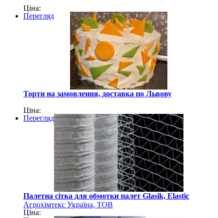
Ціна:
Перегляд
Торти на замовлення, доставка по Львову
Ціна:
Перегляд
Палетна сітка для обмотки палет Glasik, Elastic
Агрохімтекс Україна, ТОВ
Ціна: