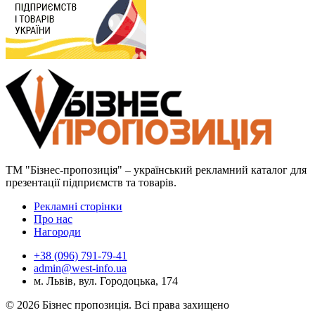
ТМ "Бізнес-пропозиція" – український рекламний каталог для
презентації підприємств та товарів.
Рекламні сторінки
Про нас
Нагороди
+38 (096) 791-79-41
admin@west-info.ua
м. Львів, вул. Городоцька, 174
© 2026 Бізнес пропозиція. Всі права захищено