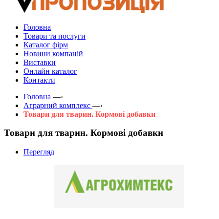
Головна
Товари та послуги
Каталог фірм
Новини компаній
Виставки
Онлайн каталог
Контакти
Головна
—›
Аграрний комплекс
—›
Товари для тварин. Кормові добавки
Товари для тварин. Кормові добавки
Перегляд