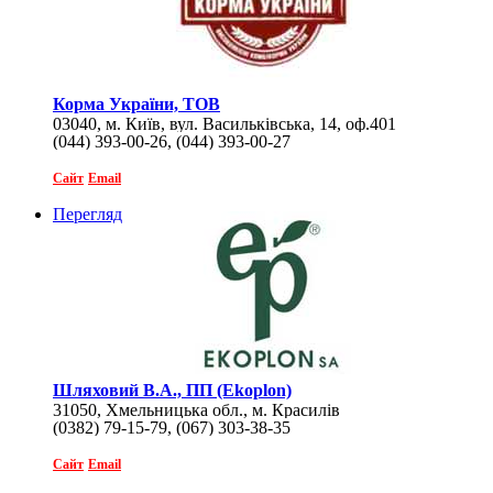
Корма України, ТОВ
03040, м. Київ, вул. Васильківська, 14, оф.401
(044) 393-00-26, (044) 393-00-27
Сайт
Email
Перегляд
Шляховий В.А., ПП (Ekoplon)
31050, Хмельницька обл., м. Красилів
(0382) 79-15-79, (067) 303-38-35
Сайт
Email