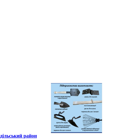
одільський район