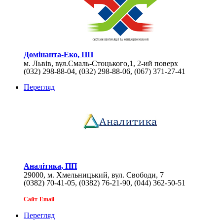
Домінанта-Еко, ПП
м. Львів, вул.Смаль-Стоцького,1, 2-ий поверх
(032) 298-88-04, (032) 298-88-06, (067) 371-27-41
Перегляд
Аналітика, ПП
29000, м. Хмельницький, вул. Свободи, 7
(0382) 70-41-05, (0382) 76-21-90, (044) 362-50-51
Сайт
Email
Перегляд