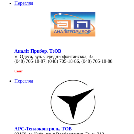
Перегляд
Аналіт Прибор, ТзОВ
м. Одеса, вул. Середньофонтанська, 32
(048) 705-18-87, (048) 705-18-86, (048) 705-18-88
Сайт
Перегляд
АРС-Теплоконтроль, ТОВ