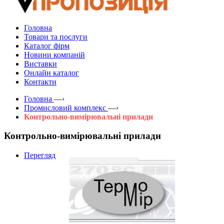
Головна
Товари та послуги
Каталог фірм
Новини компаній
Виставки
Онлайн каталог
Контакти
Головна
—›
Промисловий комплекс
—›
Контрольно-вимірювальні прилади
Контрольно-вимірювальні прилади
Перегляд