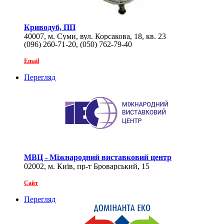
Криводуб, ПП
40007, м. Суми, вул. Корсакова, 18, кв. 23
(096) 260-71-20, (050) 762-79-40
Email
Перегляд
МВЦ - Міжнародний виставковий центр
02002, м. Київ, пр-т Броварський, 15
Сайт
Перегляд