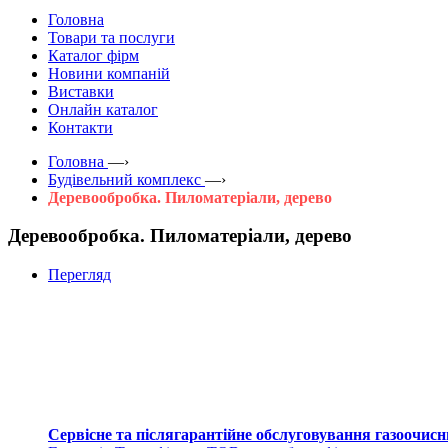
Головна
Товари та послуги
Каталог фірм
Новини компаній
Виставки
Онлайн каталог
Контакти
Головна
—›
Будівельний комплекс
—›
Деревообробка. Пиломатеріали, дерево
Деревообробка. Пиломатеріали, дерево
Перегляд
Сервісне та післягарантійне обслуговування газоочисн