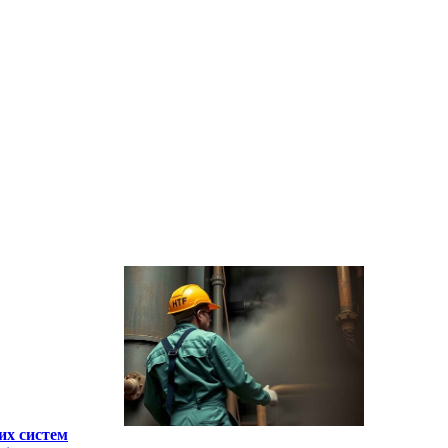
их систем