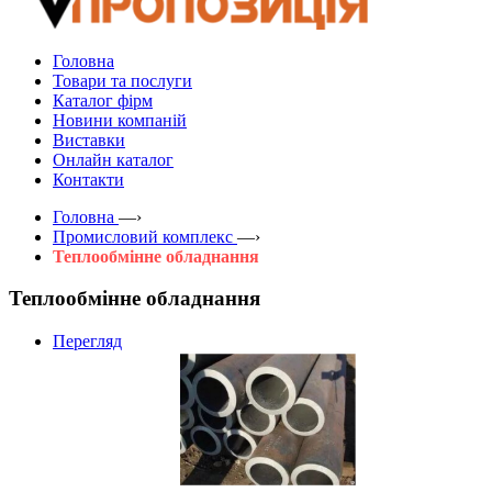
Головна
Товари та послуги
Каталог фірм
Новини компаній
Виставки
Онлайн каталог
Контакти
Головна
—›
Промисловий комплекс
—›
Теплообмінне обладнання
Теплообмінне обладнання
Перегляд