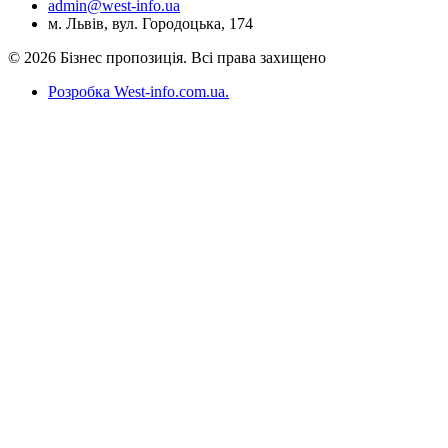
admin@west-info.ua
м. Львів, вул. Городоцька, 174
© 2026 Бізнес пропозиція. Всі права захищено
Розробка West-info.com.ua
.