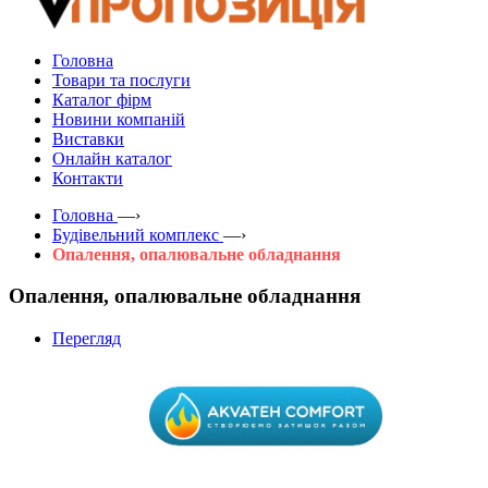
Головна
Товари та послуги
Каталог фірм
Новини компаній
Виставки
Онлайн каталог
Контакти
Головна
—›
Будівельний комплекс
—›
Опалення, опалювальне обладнання
Опалення, опалювальне обладнання
Перегляд