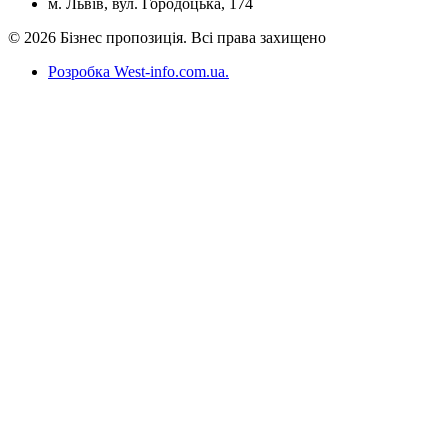
м. Львів, вул. Городоцька, 174
© 2026 Бізнес пропозиція. Всі права захищено
Розробка West-info.com.ua
.