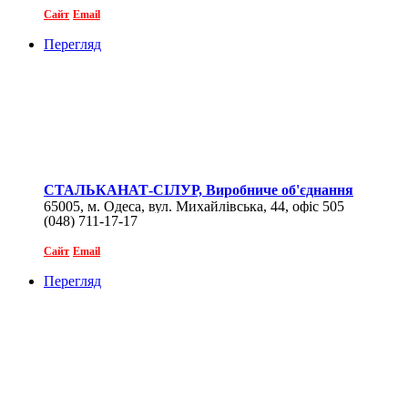
Сайт
Email
Перегляд
СТАЛЬКАНАТ-СІЛУР, Виробниче об'єднання
65005, м. Одеса, вул. Михайлівська, 44, офіс 505
(048) 711-17-17
Сайт
Email
Перегляд