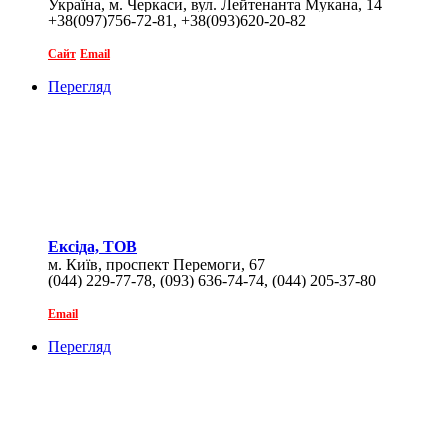
Україна, м. Черкаси, вул. Лейтенанта Мукана, 14
+38(097)756-72-81, +38(093)620-20-82
Сайт
Email
Перегляд
Ексіда, ТОВ
м. Київ, проспект Перемоги, 67
(044) 229-77-78, (093) 636-74-74, (044) 205-37-80
Email
Перегляд