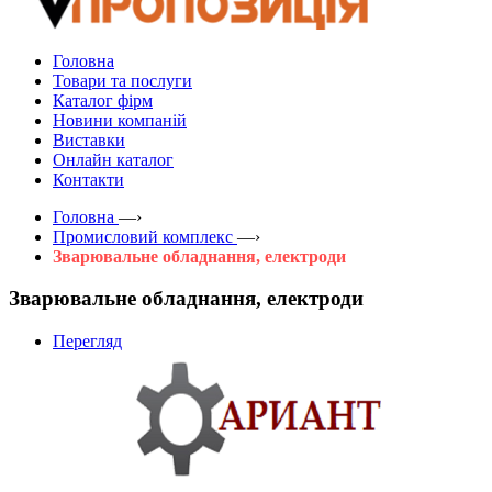
Головна
Товари та послуги
Каталог фірм
Новини компаній
Виставки
Онлайн каталог
Контакти
Головна
—›
Промисловий комплекс
—›
Зварювальне обладнання, електроди
Зварювальне обладнання, електроди
Перегляд