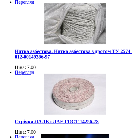
Перегляд
Нитка азбестова. Нитка азбестова з дротом ТУ 2574-
012-00149386-97
Ціна: 7.00
Перегляд
Стрічки ЛАЛЕ і ЛАЕ ГОСТ 14256-78
Ціна: 7.00
Перегляд