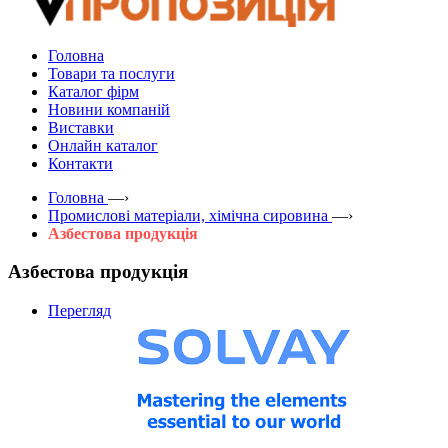
Головна
Товари та послуги
Каталог фірм
Новини компаній
Виставки
Онлайн каталог
Контакти
Головна
—›
Промислові матеріали, хімічна сировина
—›
Азбестова продукція
Азбестова продукція
Перегляд